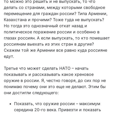
то можно это решить и не выпускать, то что
делать со странами, между которыми свободное
перемещение для граждан россии? Типа Армении,
Казахстана и прочими? Тоже туда не выпускать?
Но тогда это однозначный откат назад и
политическое поражение россии и особенно в
глазах россиян. А если выпускать, то кто помешает
россиянам выехать из этих стран в другие?
Скажем той же Армении все равно куда россияне
едут.
Третье что может сделать НАТО – начать
показывать и рассказывать какое хреновое
оружие в россии. Я, честно говоря, до сих пор не
понимаю почему они это еще не делают. Этим бы
они достигли следующего:
Показать, что оружие россии – максимум
середина 20-го века. Привезти и показать