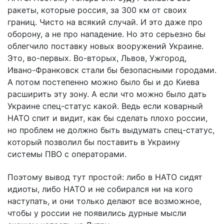
ракеты, которые россия, за 300 км от своих
границ. Чисто на всякий случай. И это даже про
оборону, а не про нападение. Но это серьезно бы
облегчило поставку новых вооружений Украине.
Это, во-первых. Во-вторых, Львов, Ужгород,
Ивано-Франковск стали бы безопасными городами.
А потом постепенно можно было бы и до Киева
расширить эту зону. А если что можно было дать
Украине спец-статус какой. Ведь если коварный
НАТО спит и видит, как бы сделать плохо россии,
но проблем не должно быть выдумать спец-статус,
который позволил бы поставить в Украину
системы ПВО с операторами.
Поэтому вывод тут простой: либо в НАТО сидят
идиоты, либо НАТО и не собирался ни на кого
наступать, и они только делают все возможное,
чтобы у россии не появились дурные мысли