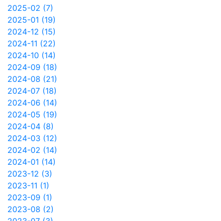
2025-02 (7)
2025-01 (19)
2024-12 (15)
2024-11 (22)
2024-10 (14)
2024-09 (18)
2024-08 (21)
2024-07 (18)
2024-06 (14)
2024-05 (19)
2024-04 (8)
2024-03 (12)
2024-02 (14)
2024-01 (14)
2023-12 (3)
2023-11 (1)
2023-09 (1)
2023-08 (2)
2023-07 (3)