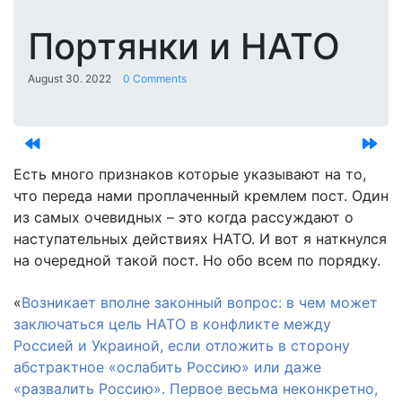
Портянки и НАТО
August 30. 2022
0 Comments
Есть много признаков которые указывают на то,
что переда нами проплаченный кремлем пост. Один
из самых очевидных – это когда рассуждают о
наступательных действиях НАТО. И вот я наткнулся
на очередной такой пост. Но обо всем по порядку.
«
Возникает вполне законный вопрос: в чем может
заключаться цель НАТО в конфликте между
Россией и Украиной, если отложить в сторону
абстрактное «ослабить Россию» или даже
«развалить Россию». Первое весьма неконкретно,