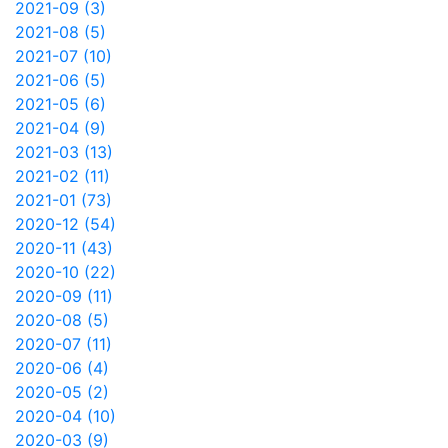
2021-09 (3)
2021-08 (5)
2021-07 (10)
2021-06 (5)
2021-05 (6)
2021-04 (9)
2021-03 (13)
2021-02 (11)
2021-01 (73)
2020-12 (54)
2020-11 (43)
2020-10 (22)
2020-09 (11)
2020-08 (5)
2020-07 (11)
2020-06 (4)
2020-05 (2)
2020-04 (10)
2020-03 (9)