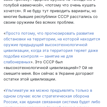
голубой каемочкой», «потому что очень кушать
хочется». Я не буду тут приводить варианты, но
многие бывшие республики СССР расстались со
своим оружием без всяких проблем.
«
Просто потому, что прогнозировать развитие
обстановки на территории, на которой находится
оружие предыдущей высокотехнологичной
цивилизации, когда эта территория теряет даже
подобие контроля — занятие не для
слабонервных
». Это СССР был
«высокотехнологичной цивилизацией»? Ой не
смешите меня. Вон сейчас в Украине догорают
остатки этой цивилизации.
«
Ультиматум же можно предъявлять только в
одном случае: если стратегическая оборона
России, как единая связанная система будет либо