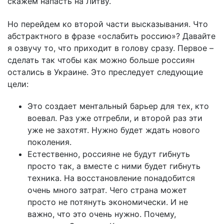
скажем напасть на Литву.
Но перейдем ко второй части высказывания. Что
абстрактного в фразе «ослабить россию»? Давайте
я озвучу то, что приходит в голову сразу. Первое –
сделать так чтобы как можно больше россиян
остались в Украине. Это преследует следующие
цели:
Это создает ментальный барьер для тех, кто
воевал. Раз уже отгребли, и второй раз эти
уже не захотят. Нужно будет ждать нового
поколения.
Естественно, россияне не будут гибнуть
просто так, а вместе с ними будет гибнуть
техника. На восстановление понадобится
очень много затрат. Чего страна может
просто не потянуть экономически. И не
важно, что это очень нужно. Почему,