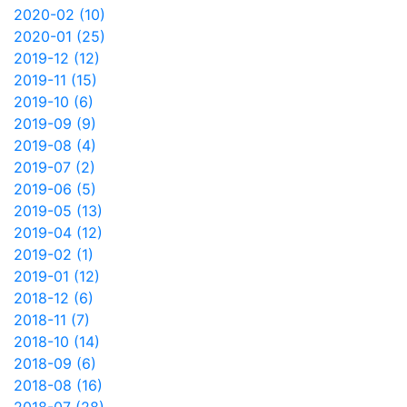
2020-02 (10)
2020-01 (25)
2019-12 (12)
2019-11 (15)
2019-10 (6)
2019-09 (9)
2019-08 (4)
2019-07 (2)
2019-06 (5)
2019-05 (13)
2019-04 (12)
2019-02 (1)
2019-01 (12)
2018-12 (6)
2018-11 (7)
2018-10 (14)
2018-09 (6)
2018-08 (16)
2018-07 (28)