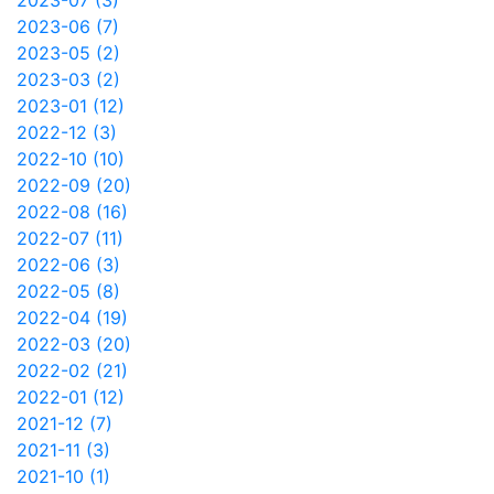
2023-06 (7)
2023-05 (2)
2023-03 (2)
2023-01 (12)
2022-12 (3)
2022-10 (10)
2022-09 (20)
2022-08 (16)
2022-07 (11)
2022-06 (3)
2022-05 (8)
2022-04 (19)
2022-03 (20)
2022-02 (21)
2022-01 (12)
2021-12 (7)
2021-11 (3)
2021-10 (1)