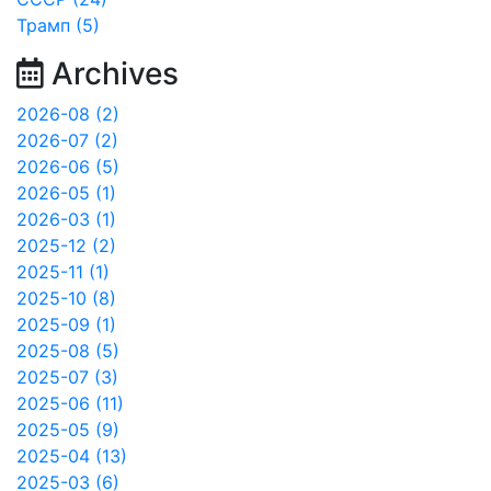
Трамп (5)
Archives
2026-08 (2)
2026-07 (2)
2026-06 (5)
2026-05 (1)
2026-03 (1)
2025-12 (2)
2025-11 (1)
2025-10 (8)
2025-09 (1)
2025-08 (5)
2025-07 (3)
2025-06 (11)
2025-05 (9)
2025-04 (13)
2025-03 (6)