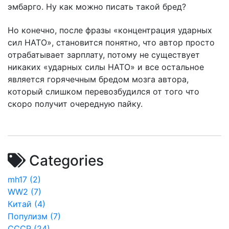
эмбарго. Ну как можно писать такой бред?
Но конечно, после фразы «концентрация ударных
сил НАТО», становится понятно, что автор просто
отрабатывает зарплату, потому не существует
никаких «ударных силы НАТО» и все остальное
является горячечным бредом мозга автора,
который слишком перевозбудился от того что
скоро получит очередную пайку.
Categories
mh17 (2)
WW2 (7)
Китай (4)
Популизм (7)
СССР (24)