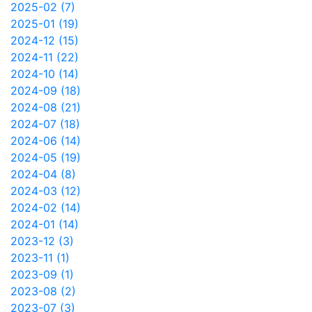
2025-02 (7)
2025-01 (19)
2024-12 (15)
2024-11 (22)
2024-10 (14)
2024-09 (18)
2024-08 (21)
2024-07 (18)
2024-06 (14)
2024-05 (19)
2024-04 (8)
2024-03 (12)
2024-02 (14)
2024-01 (14)
2023-12 (3)
2023-11 (1)
2023-09 (1)
2023-08 (2)
2023-07 (3)