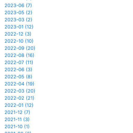
2023-06 (7)
2023-05 (2)
2023-03 (2)
2023-01 (12)
2022-12 (3)
2022-10 (10)
2022-09 (20)
2022-08 (16)
2022-07 (11)
2022-06 (3)
2022-05 (8)
2022-04 (19)
2022-03 (20)
2022-02 (21)
2022-01 (12)
2021-12 (7)
2021-11 (3)
2021-10 (1)