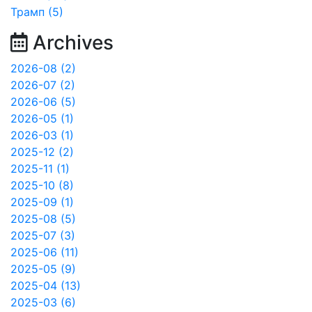
Трамп (5)
Archives
2026-08 (2)
2026-07 (2)
2026-06 (5)
2026-05 (1)
2026-03 (1)
2025-12 (2)
2025-11 (1)
2025-10 (8)
2025-09 (1)
2025-08 (5)
2025-07 (3)
2025-06 (11)
2025-05 (9)
2025-04 (13)
2025-03 (6)