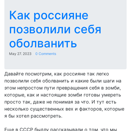
Как россияне
позволили себя
оболванить
May 27. 2023
0 Comments
Давайте посмотрим, как россияне так легко
позволили себя оболванить и какие были шаги на
этом непростом пути превращения себя в зомби,
которые, как и настоящие зомби готовы умереть
просто так, даже не понимая за что. И тут есть
несколько существенных вех и факторов, которые
я бы хотел рассмотреть.
Еще в СССР быдлу рассказывали о том, что мы