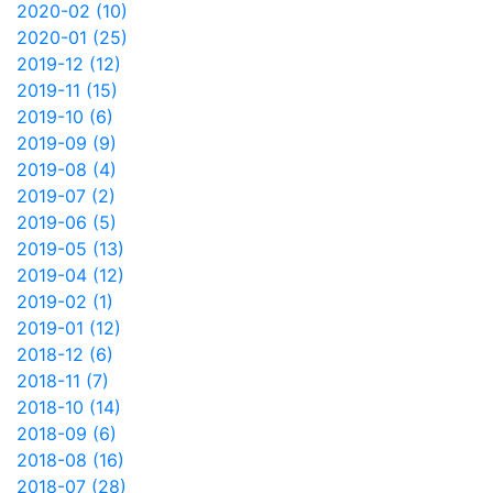
2020-02 (10)
2020-01 (25)
2019-12 (12)
2019-11 (15)
2019-10 (6)
2019-09 (9)
2019-08 (4)
2019-07 (2)
2019-06 (5)
2019-05 (13)
2019-04 (12)
2019-02 (1)
2019-01 (12)
2018-12 (6)
2018-11 (7)
2018-10 (14)
2018-09 (6)
2018-08 (16)
2018-07 (28)