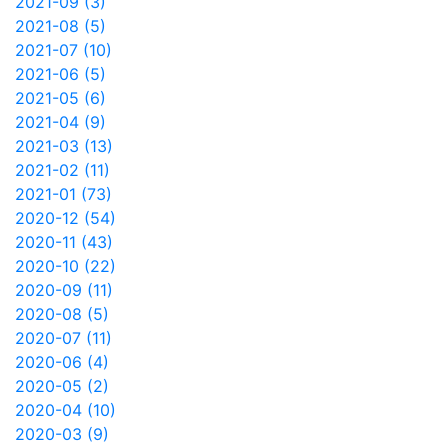
2021-09 (3)
2021-08 (5)
2021-07 (10)
2021-06 (5)
2021-05 (6)
2021-04 (9)
2021-03 (13)
2021-02 (11)
2021-01 (73)
2020-12 (54)
2020-11 (43)
2020-10 (22)
2020-09 (11)
2020-08 (5)
2020-07 (11)
2020-06 (4)
2020-05 (2)
2020-04 (10)
2020-03 (9)