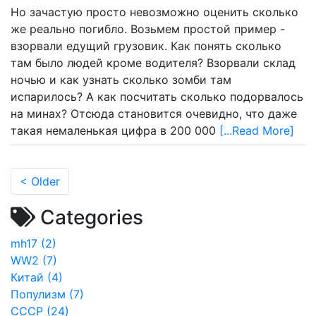
Но зачастую просто невозможно оценить сколько
же реально погибло. Возьмем простой пример -
взорвали едущий грузовик. Как понять сколько
там было людей кроме водителя? Взорвали склад
ночью и как узнать сколько зомби там
испарилось? А как посчитать сколько подорвалось
на минах? Отсюда становится очевидно, что даже
такая немаленькая цифра в 200 000
[...Read More]
< Older
Categories
mh17 (2)
WW2 (7)
Китай (4)
Популизм (7)
СССР (24)