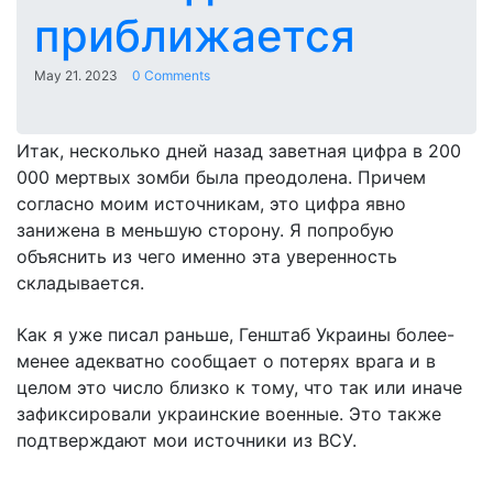
приближается
May 21. 2023
0 Comments
Итак, несколько дней назад заветная цифра в 200
000 мертвых зомби была преодолена. Причем
согласно моим источникам, это цифра явно
занижена в меньшую сторону. Я попробую
объяснить из чего именно эта уверенность
складывается.
Как я уже писал раньше, Генштаб Украины более-
менее адекватно сообщает о потерях врага и в
целом это число близко к тому, что так или иначе
зафиксировали украинские военные. Это также
подтверждают мои источники из ВСУ.