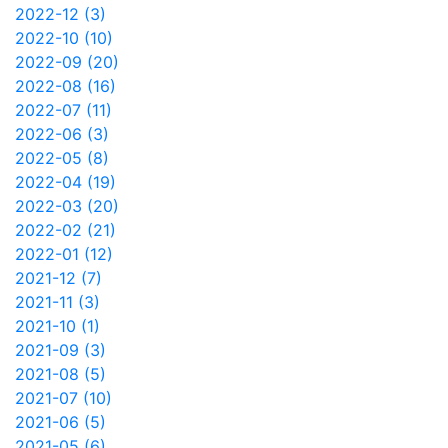
2022-12 (3)
2022-10 (10)
2022-09 (20)
2022-08 (16)
2022-07 (11)
2022-06 (3)
2022-05 (8)
2022-04 (19)
2022-03 (20)
2022-02 (21)
2022-01 (12)
2021-12 (7)
2021-11 (3)
2021-10 (1)
2021-09 (3)
2021-08 (5)
2021-07 (10)
2021-06 (5)
2021-05 (6)