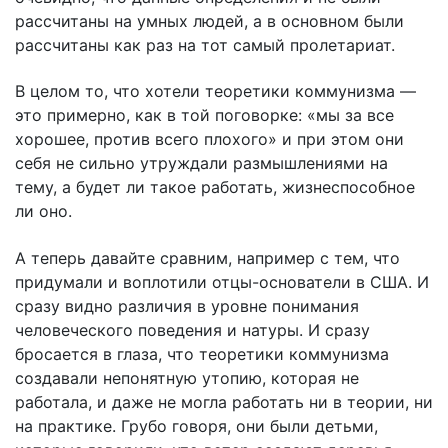
рассчитаны на умных людей, а в основном были
рассчитаны как раз на тот самый пролетариат.
В целом то, что хотели теоретики коммунизма —
это примерно, как в той поговорке: «мы за все
хорошее, против всего плохого» и при этом они
себя не сильно утруждали размышлениями на
тему, а будет ли такое работать, жизнеспособное
ли оно.
А теперь давайте сравним, например с тем, что
придумали и воплотили отцы-основатели в США. И
сразу видно различия в уровне понимания
человеческого поведения и натуры. И сразу
бросается в глаза, что теоретики коммунизма
создавали непонятную утопию, которая не
работала, и даже не могла работать ни в теории, ни
на практике. Грубо говоря, они были детьми,