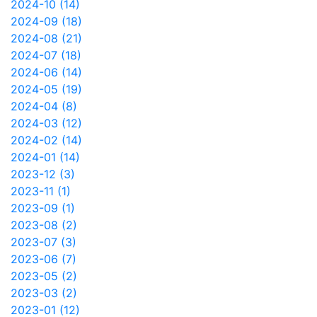
2024-10 (14)
2024-09 (18)
2024-08 (21)
2024-07 (18)
2024-06 (14)
2024-05 (19)
2024-04 (8)
2024-03 (12)
2024-02 (14)
2024-01 (14)
2023-12 (3)
2023-11 (1)
2023-09 (1)
2023-08 (2)
2023-07 (3)
2023-06 (7)
2023-05 (2)
2023-03 (2)
2023-01 (12)