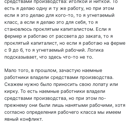
средствами производства: иголкой и ниткой. То
есть я делаю одну и ту же работу, но при этом
если я это делаю для кого-то, то я угнетаемый
класс, а если я делаю это для себя, то я
становлюсь проклятым капиталистом. Если я
фермер и работаю от рассвета до заката, то я
проклятый капиталист, но если я работаю на ферме
с 9 до 6, то я угнетаемый рабочий. Логика
подсказывает, что здесь что-то не то.
Мало того, в прошлом, зачастую наемные
работники владели средствами производства.
Скажем нужно было приносить свою лопату или
кирку. То есть наемные работники владели
средствами производства, но при этом по-
прежнему они были лишь нанятыми рабочими, хотя
согласно определения рабочего класса мы имеем
явный конфликт.