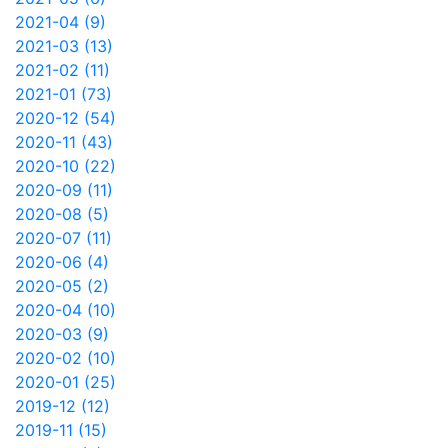
2021-04 (9)
2021-03 (13)
2021-02 (11)
2021-01 (73)
2020-12 (54)
2020-11 (43)
2020-10 (22)
2020-09 (11)
2020-08 (5)
2020-07 (11)
2020-06 (4)
2020-05 (2)
2020-04 (10)
2020-03 (9)
2020-02 (10)
2020-01 (25)
2019-12 (12)
2019-11 (15)