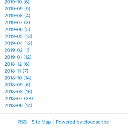
2019-10 (6)
2019-09 (9)
2019-08 (4)
2019-07 (2)
2019-06 (5)
2019-05 (13)
2019-04 (12)
2019-02 (1)
2019-01 (12)
2018-12 (6)
2018-11 (7)
2018-10 (14)
2018-09 (6)
2018-08 (16)
2018-07 (28)
2018-06 (14)
RSS
Site Map
Powered by cloudscribe