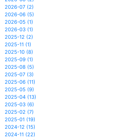
2026-07 (2)
2026-06 (5)
2026-05 (1)
2026-03 (1)
2025-12 (2)
2025-11 (1)
2025-10 (8)
2025-09 (1)
2025-08 (5)
2025-07 (3)
2025-06 (11)
2025-05 (9)
2025-04 (13)
2025-03 (6)
2025-02 (7)
2025-01 (19)
2024-12 (15)
2024-11 (22)