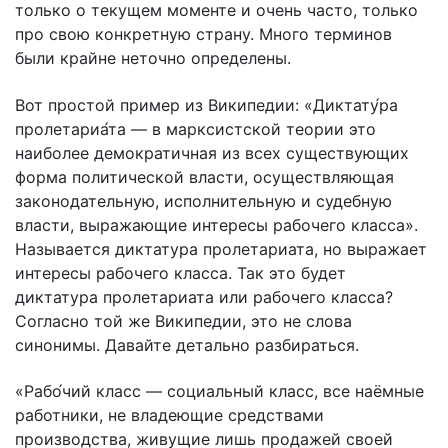
только о текущем моменте и очень часто, только
про свою конкретную страну. Много терминов
были крайне неточно определены.
Вот простой пример из Википедии: «Диктату́ра
пролетариа́та — в марксистской теории это
наиболее демократичная из всех существующих
форма политической власти, осуществляющая
законодательную, исполнительную и судебную
власти, выражающие интересы рабочего класса».
Называется диктатура пролетариата, но выражает
интересы рабочего класса. Так это будет
диктатура пролетариата или рабочего класса?
Согласно той же Википедии, это не слова
синонимы. Давайте детально разбираться.
«Рабо́чий класс — социальный класс, все наёмные
работники, не владеющие средствами
производства, живущие лишь продажей своей