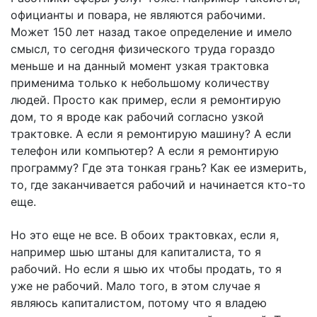
официанты и повара, не являются рабочими.
Может 150 лет назад такое определение и имело
смысл, то сегодня физического труда гораздо
меньше и на данный момент узкая трактовка
применима только к небольшому количеству
людей. Просто как пример, если я ремонтирую
дом, то я вроде как рабочий согласно узкой
трактовке. А если я ремонтирую машину? А если
телефон или компьютер? А если я ремонтирую
программу? Где эта тонкая грань? Как ее измерить,
то, где заканчивается рабочий и начинается кто-то
еще.
Но это еще не все. В обоих трактовках, если я,
например шью штаны для капиталиста, то я
рабочий. Но если я шью их чтобы продать, то я
уже не рабочий. Мало того, в этом случае я
являюсь капиталистом, потому что я владею