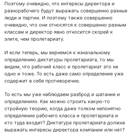
Поэтому очевидно, что интересы директора и
разнорабочего будут выражать совершенно разные
люди и партии. И поэтому также совершенно
очевидно, что они относятся к совершенно разным
классам и директор явно относится скорей к
элите, чем пролетариату.
И если теперь, мы вернемся к изначальному
определению диктатуры пролетариата, то мы
видим, что рабочий класс и пролетариат это не
одно и тоже. То есть даже само определение уже
содержит в себе противоречие.
То есть мы уже наблюдаем разброд и шатание и
определениях. Как можно строить какую-то
стройную теорию, когда даже толком непонятно
определение рабочего класса и пролетариата и
кто туда входит? Диктатура пролетариата должна
выражать интересы директора компании или нет?