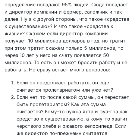
определение попадают 95% людей. Сюда попадает
и директор компании и фермер, сапожник и так
далее. Ну а с другой стороны, что такое «средства
к существованию»? И что такое «средства к
жизни»? Скажем если директор компании
получает 10 миллионов долларов в год, но тратит
при этом тратит скажем только 5 миллионов, то
через 10 лет у него на счету появляется 50
миллионов. То есть он может бросить работу и не
работать. Но сразу встает много вопросов:
Если он продолжает работать, он еще
считается пролетариатом или уже нет?
Если нет, то после какой суммы, он перестает
быть пролетариатом? Как эта сумма
считается? Кому-то нужна яхта и фуа-гра как
средство к существованию, а кому-то хватит
черствого хлеба и ржавого велосипеда. Если
же директор по-прежнему считается