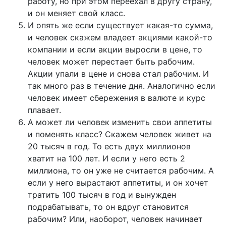
работу, но при этом переехал в другу страну,
и он меняет свой класс.
И опять же если существует какая-то сумма,
и человек скажем владеет акциями какой-то
компании и если акции выросли в цене, то
человек может перестает быть рабочим.
Акции упали в цене и снова стал рабочим. И
так много раз в течение дня. Аналогично если
человек имеет сбережения в валюте и курс
плавает.
А может ли человек изменить свои аппетиты
и поменять класс? Скажем человек живет на
20 тысяч в год. То есть двух миллионов
хватит на 100 лет. И если у него есть 2
миллиона, то он уже не считается рабочим. А
если у него вырастают аппетиты, и он хочет
тратить 100 тысяч в год и вынужден
подрабатывать, то он вдруг становится
рабочим? Или, наоборот, человек начинает