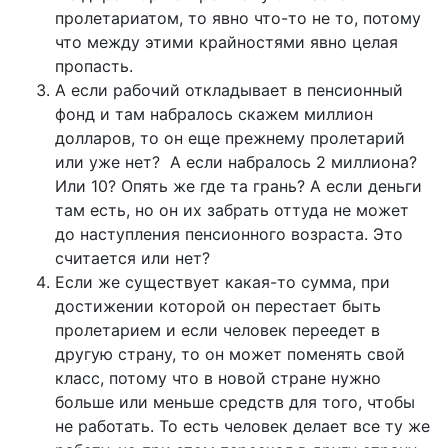
пролетариатом, то явно что-то не то, потому
что между этими крайностями явно целая
пропасть.
А если рабочий откладывает в пенсионный
фонд и там набралось скажем миллион
долларов, то он еще прежнему пролетарий
или уже нет? А если набралось 2 миллиона?
Или 10? Опять же где та грань? А если деньги
там есть, но он их забрать оттуда не может
до наступления пенсионного возраста. Это
считается или нет?
Если же существует какая-то сумма, при
достижении которой он перестает быть
пролетарием и если человек переедет в
другую страну, то он может поменять свой
класс, потому что в новой стране нужно
больше или меньше средств для того, чтобы
не работать. То есть человек делает все ту же