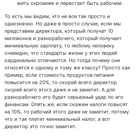
жить скромнее и перестает быть рабочим.
То есть мы видим, что не все так просто и
однозначно. Но даже в просто случае, если мы
представим директора, который получат 10
миллионов и разнорабочего, который получает
минимальную зарплату, то любому человеку
очевидно, что стандарты жизни у этих людей
кардинально отличаются. Но тогда почему они
относятся к одному и тому же классу? Просто как
пример, если стоимость продуктов питания
повысится на 20%, то скорей всего директор
скорей всего этого даже и не заметит. А для
разнорабочего это будет серьезный удар по его
финансам. Опять же, если скажем налоги повысят
на 10%, то рабочий этого даже не заметит, потому
что и так платит минимальный налог, а вот
директор это точно заметит.