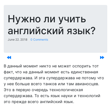
Нужно ли учить
английский язык?
June 22. 2018
0 Comments
В данный момент никто не может оспорить тот
факт, что на данный момент есть единственная
супердержава. И эта супердержава не потому что
у нее больше всего танков или там авианосцев.
Это в первую очередь технологическая
супердержава. То есть язык науки и технологий
это прежде всего английский язык.