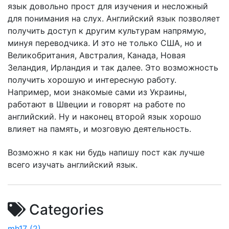
язык довольно прост для изучения и несложный
для понимания на слух. Английский язык позволяет
получить доступ к другим культурам напрямую,
минуя переводчика. И это не только США, но и
Великобритания, Австралия, Канада, Новая
Зеландия, Ирландия и так далее. Это возможность
получить хорошую и интересную работу.
Например, мои знакомые сами из Украины,
работают в Швеции и говорят на работе по
английский. Ну и наконец второй язык хорошо
влияет на память, и мозговую деятельность.
Возможно я как ни будь напишу пост как лучше
всего изучать английский язык.
Categories
mh17 (2)