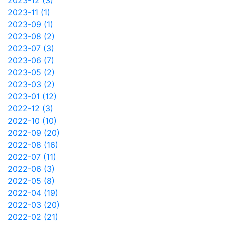
2023-12 (3)
2023-11 (1)
2023-09 (1)
2023-08 (2)
2023-07 (3)
2023-06 (7)
2023-05 (2)
2023-03 (2)
2023-01 (12)
2022-12 (3)
2022-10 (10)
2022-09 (20)
2022-08 (16)
2022-07 (11)
2022-06 (3)
2022-05 (8)
2022-04 (19)
2022-03 (20)
2022-02 (21)