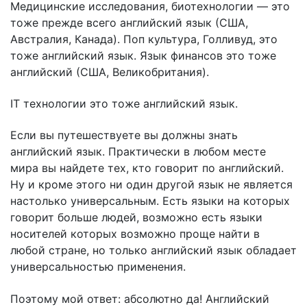
Медицинские исследования, биотехнологии — это
тоже прежде всего английский язык (США,
Австралия, Канада). Поп культура, Голливуд, это
тоже английский язык. Язык финансов это тоже
английский (США, Великобритания).
IT технологии это тоже английский язык.
Если вы путешествуете вы должны знать
английский язык. Практически в любом месте
мира вы найдете тех, кто говорит по английский.
Ну и кроме этого ни один другой язык не является
настолько универсальным. Есть языки на которых
говорит больше людей, возможно есть языки
носителей которых возможно проще найти в
любой стране, но только английский язык обладает
универсальностью применения.
Поэтому мой ответ: абсолютно да! Английский