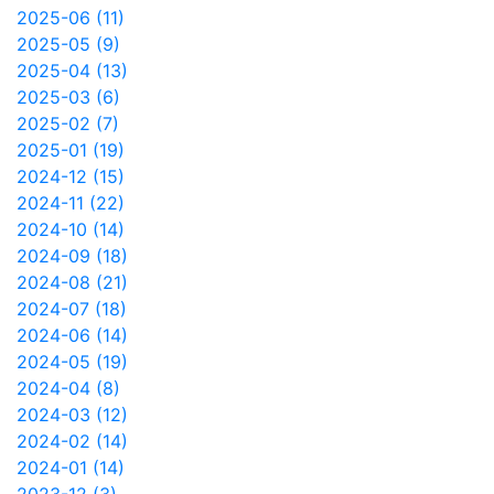
2025-06 (11)
2025-05 (9)
2025-04 (13)
2025-03 (6)
2025-02 (7)
2025-01 (19)
2024-12 (15)
2024-11 (22)
2024-10 (14)
2024-09 (18)
2024-08 (21)
2024-07 (18)
2024-06 (14)
2024-05 (19)
2024-04 (8)
2024-03 (12)
2024-02 (14)
2024-01 (14)