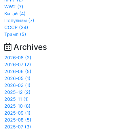
WW2 (7)
Китай (4)
Популизм (7)
СССР (24)
Трамп (5)
Archives
2026-08 (2)
2026-07 (2)
2026-06 (5)
2026-05 (1)
2026-03 (1)
2025-12 (2)
2025-11 (1)
2025-10 (8)
2025-09 (1)
2025-08 (5)
2025-07 (3)