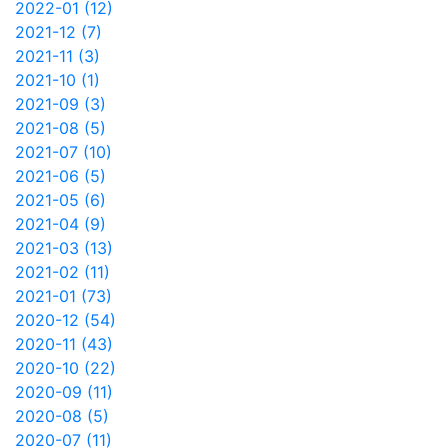
2022-01 (12)
2021-12 (7)
2021-11 (3)
2021-10 (1)
2021-09 (3)
2021-08 (5)
2021-07 (10)
2021-06 (5)
2021-05 (6)
2021-04 (9)
2021-03 (13)
2021-02 (11)
2021-01 (73)
2020-12 (54)
2020-11 (43)
2020-10 (22)
2020-09 (11)
2020-08 (5)
2020-07 (11)