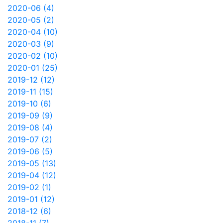
2020-06 (4)
2020-05 (2)
2020-04 (10)
2020-03 (9)
2020-02 (10)
2020-01 (25)
2019-12 (12)
2019-11 (15)
2019-10 (6)
2019-09 (9)
2019-08 (4)
2019-07 (2)
2019-06 (5)
2019-05 (13)
2019-04 (12)
2019-02 (1)
2019-01 (12)
2018-12 (6)