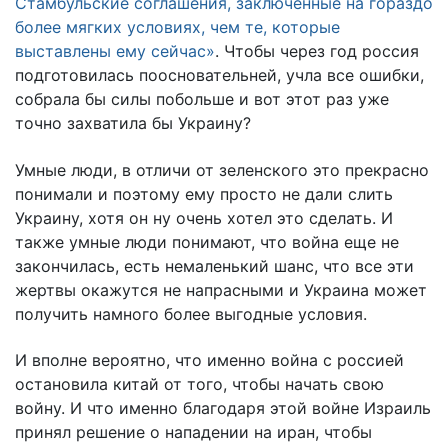
Стамбульские соглашения, заключенные на гораздо
более мягких условиях, чем те, которые
выставлены ему сейчас»
. Чтобы через год россия
подготовилась поосновательней, учла все ошибки,
собрала бы силы побольше и вот этот раз уже
точно захватила бы Украину?
Умные люди, в отличи от зеленского это прекрасно
понимали и поэтому ему просто не дали слить
Украину, хотя он ну очень хотел это сделать. И
также умные люди понимают, что война еще не
закончилась, есть немаленький шанс, что все эти
жертвы окажутся не напрасными и Украина может
получить намного более выгодные условия.
И вполне вероятно, что именно война с россией
остановила китай от того, чтобы начать свою
войну. И что именно благодаря этой войне Израиль
принял решение о нападении на иран, чтобы