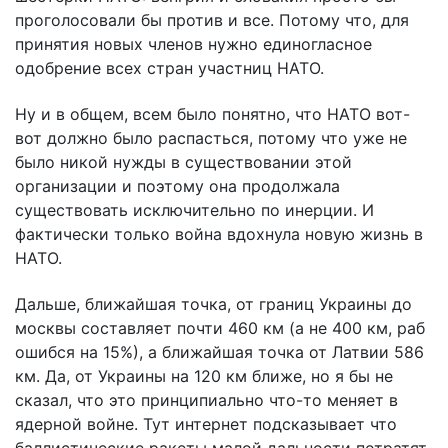
проголосовали бы против и все. Потому что, для
принятия новых членов нужно единогласное
одобрение всех стран участниц НАТО.
Ну и в общем, всем было понятно, что НАТО вот-
вот должно было распасться, потому что уже не
было никой нужды в существовании этой
организации и поэтому она продолжала
существовать исключительно по инерции. И
фактически только война вдохнула новую жизнь в
НАТО.
Дальше, ближайшая точка, от границ Украины до
москвы составляет почти 460 км (а не 400 км, раб
ошибся на 15%), а ближайшая точка от Латвии 586
км. Да, от Украины на 120 км ближе, но я бы не
сказал, что это принципиально что-то меняет в
ядерной войне. Тут интернет подсказывает что