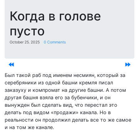
Когда в голове
пусто
October 25. 2025
0 Comments
Был такой раб под именем несмиян, который за
серебряники из одной башни кремля писал
заказуху и компромат на другие башни. А потом
другая башня взяла его за бубенчики, и он
вынужден был сделать вид, что перестал это
делать под видом «продажи» канала. Но в
реальности он продолжил делать все то же самое
и на том же канале.