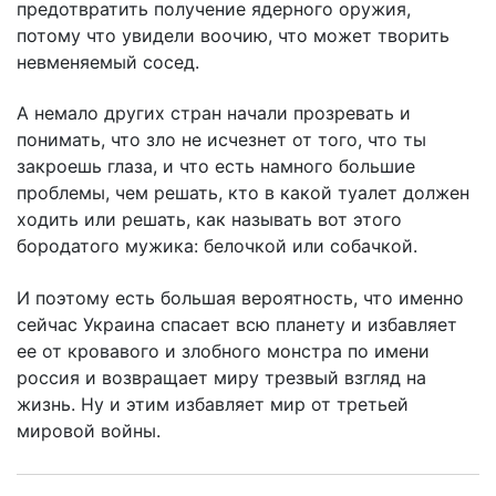
предотвратить получение ядерного оружия,
потому что увидели воочию, что может творить
невменяемый сосед.
А немало других стран начали прозревать и
понимать, что зло не исчезнет от того, что ты
закроешь глаза, и что есть намного большие
проблемы, чем решать, кто в какой туалет должен
ходить или решать, как называть вот этого
бородатого мужика: белочкой или собачкой.
И поэтому есть большая вероятность, что именно
сейчас Украина спасает всю планету и избавляет
ее от кровавого и злобного монстра по имени
россия и возвращает миру трезвый взгляд на
жизнь. Ну и этим избавляет мир от третьей
мировой войны.