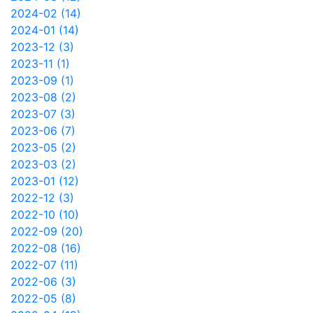
2024-02 (14)
2024-01 (14)
2023-12 (3)
2023-11 (1)
2023-09 (1)
2023-08 (2)
2023-07 (3)
2023-06 (7)
2023-05 (2)
2023-03 (2)
2023-01 (12)
2022-12 (3)
2022-10 (10)
2022-09 (20)
2022-08 (16)
2022-07 (11)
2022-06 (3)
2022-05 (8)