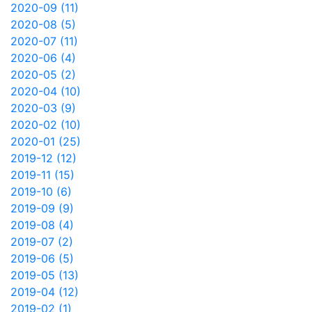
2020-09 (11)
2020-08 (5)
2020-07 (11)
2020-06 (4)
2020-05 (2)
2020-04 (10)
2020-03 (9)
2020-02 (10)
2020-01 (25)
2019-12 (12)
2019-11 (15)
2019-10 (6)
2019-09 (9)
2019-08 (4)
2019-07 (2)
2019-06 (5)
2019-05 (13)
2019-04 (12)
2019-02 (1)