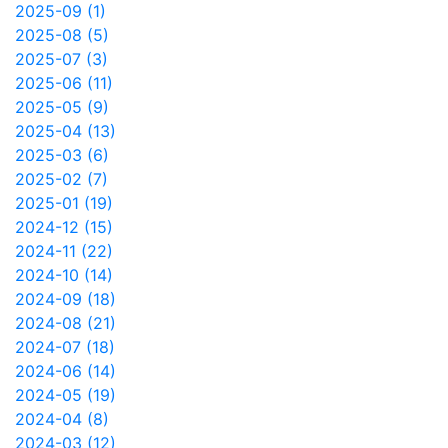
2025-09 (1)
2025-08 (5)
2025-07 (3)
2025-06 (11)
2025-05 (9)
2025-04 (13)
2025-03 (6)
2025-02 (7)
2025-01 (19)
2024-12 (15)
2024-11 (22)
2024-10 (14)
2024-09 (18)
2024-08 (21)
2024-07 (18)
2024-06 (14)
2024-05 (19)
2024-04 (8)
2024-03 (12)