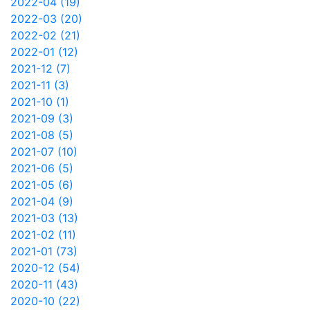
2022-04 (19)
2022-03 (20)
2022-02 (21)
2022-01 (12)
2021-12 (7)
2021-11 (3)
2021-10 (1)
2021-09 (3)
2021-08 (5)
2021-07 (10)
2021-06 (5)
2021-05 (6)
2021-04 (9)
2021-03 (13)
2021-02 (11)
2021-01 (73)
2020-12 (54)
2020-11 (43)
2020-10 (22)