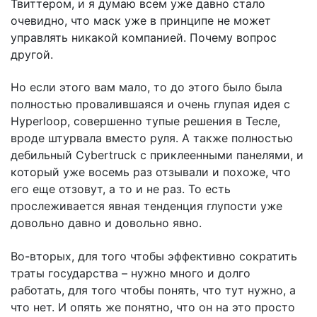
Твиттером, и я думаю всем уже давно стало
очевидно, что маск уже в принципе не может
управлять никакой компанией. Почему вопрос
другой.
Но если этого вам мало, то до этого было была
полностью провалившаяся и очень глупая идея с
Hyperloop, совершенно тупые решения в Тесле,
вроде штурвала вместо руля. А также полностью
дебильный Cybertruck с приклеенными панелями, и
который уже восемь раз отзывали и похоже, что
его еще отзовут, а то и не раз. То есть
прослеживается явная тенденция глупости уже
довольно давно и довольно явно.
Во-вторых, для того чтобы эффективно сократить
траты государства – нужно много и долго
работать, для того чтобы понять, что тут нужно, а
что нет. И опять же понятно, что он на это просто