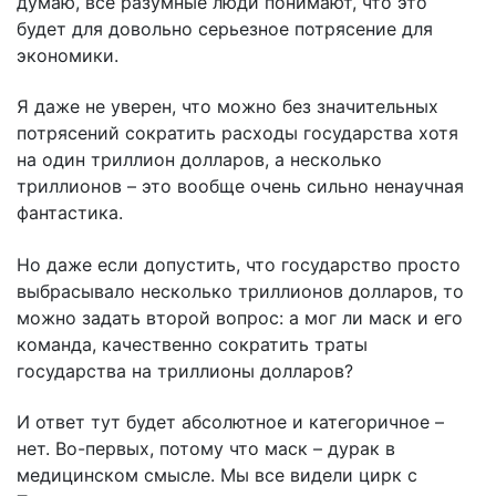
думаю, все разумные люди понимают, что это
будет для довольно серьезное потрясение для
экономики.
Я даже не уверен, что можно без значительных
потрясений сократить расходы государства хотя
на один триллион долларов, а несколько
триллионов – это вообще очень сильно ненаучная
фантастика.
Но даже если допустить, что государство просто
выбрасывало несколько триллионов долларов, то
можно задать второй вопрос: а мог ли маск и его
команда, качественно сократить траты
государства на триллионы долларов?
И ответ тут будет абсолютное и категоричное –
нет. Во-первых, потому что маск – дурак в
медицинском смысле. Мы все видели цирк с