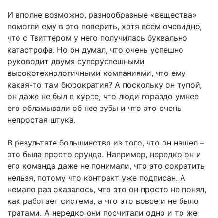
И вполне возможно, разнообразные «вещества»
помогли ему в это поверить, хотя всем очевидно,
что с Твиттером у него получилась буквально
катастрофа. Но он думал, что очень успешно
руководит двумя суперуспешными
высокотехнологичными компаниями, что ему
какая-то там бюрократия? А поскольку он тупой,
он даже не был в курсе, что люди гораздо умнее
его обламывали об нее зубы и что это очень
непростая штука.
В результате большинство из того, что он нашел –
это была просто ерунда. Например, нередко он и
его команда даже не понимали, что это сократить
нельзя, потому что контракт уже подписан. А
немало раз оказалось, что это он просто не понял,
как работает система, а что это вовсе и не было
тратами. А нередко они посчитали одно и то же