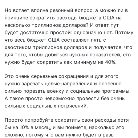
Но встает вполне резонный вопрос, а можно ли в
принципе сократить расходы бюджета США на
несколько триллионов долларов? И ответ тут
будет достаточно простой: однозначно нет. Потому
что весь бюджет США составляет пять с
хвостиком триллионов долларов и получается, что
для того, чтобы добиться нужных показателей, его
нужно будет сократить как минимум на 40%.
Это очень серьезные сокращения и для этого
нужно зарезать целые направления и особенно
сильно порезать военку и социальные программы.
А такое просто невозможно провести без очень
сильных социальных потрясений.
Просто попробуйте сократить свои расходы хотя
бы на 10% в месяц, и вы поймете, насколько это
сложно, потому что вам нужно будет в разы