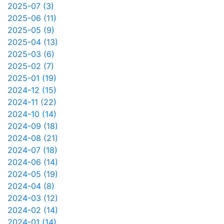
2025-07 (3)
2025-06 (11)
2025-05 (9)
2025-04 (13)
2025-03 (6)
2025-02 (7)
2025-01 (19)
2024-12 (15)
2024-11 (22)
2024-10 (14)
2024-09 (18)
2024-08 (21)
2024-07 (18)
2024-06 (14)
2024-05 (19)
2024-04 (8)
2024-03 (12)
2024-02 (14)
2024-01 (14)