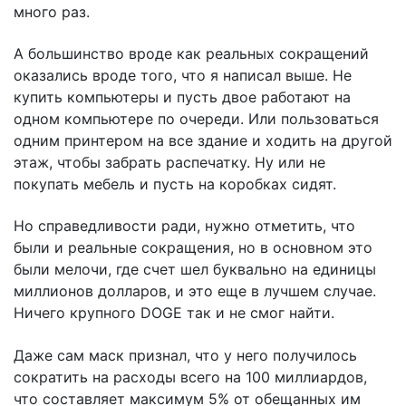
много раз.
А большинство вроде как реальных сокращений
оказались вроде того, что я написал выше. Не
купить компьютеры и пусть двое работают на
одном компьютере по очереди. Или пользоваться
одним принтером на все здание и ходить на другой
этаж, чтобы забрать распечатку. Ну или не
покупать мебель и пусть на коробках сидят.
Но справедливости ради, нужно отметить, что
были и реальные сокращения, но в основном это
были мелочи, где счет шел буквально на единицы
миллионов долларов, и это еще в лучшем случае.
Ничего крупного DOGE так и не смог найти.
Даже сам маск признал, что у него получилось
сократить на расходы всего на 100 миллиардов,
что составляет максимум 5% от обещанных им