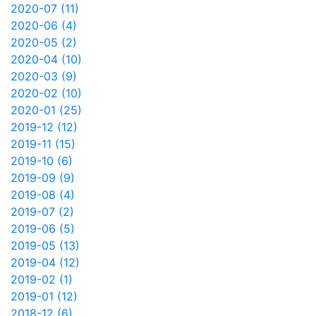
2020-07 (11)
2020-06 (4)
2020-05 (2)
2020-04 (10)
2020-03 (9)
2020-02 (10)
2020-01 (25)
2019-12 (12)
2019-11 (15)
2019-10 (6)
2019-09 (9)
2019-08 (4)
2019-07 (2)
2019-06 (5)
2019-05 (13)
2019-04 (12)
2019-02 (1)
2019-01 (12)
2018-12 (6)