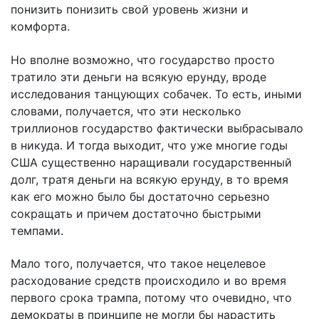
понизить понизить свой уровень жизни и
комфорта.
Но вполне возможно, что государство просто
тратило эти деньги на всякую ерунду, вроде
исследования танцующих собачек. То есть, иными
словами, получается, что эти несколько
триллионов государство фактически выбрасывало
в никуда. И тогда выходит, что уже многие годы
США существенно наращивали государственный
долг, тратя деньги на всякую ерунду, в то время
как его можно было бы достаточно серьезно
сокращать и причем достаточно быстрыми
темпами.
Мало того, получается, что такое нецелевое
расходование средств происходило и во время
первого срока трампа, потому что очевидно, что
демократы в принципе не могли бы нарастить