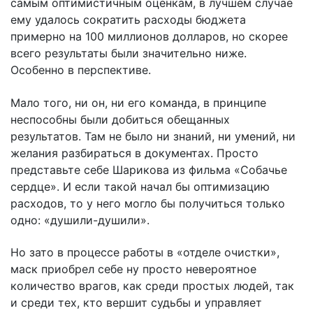
самым оптимистичным оценкам, в лучшем случае
ему удалось сократить расходы бюджета
примерно на 100 миллионов долларов, но скорее
всего результаты были значительно ниже.
Особенно в перспективе.
Мало того, ни он, ни его команда, в принципе
неспособны были добиться обещанных
результатов. Там не было ни знаний, ни умений, ни
желания разбираться в документах. Просто
представьте себе Шарикова из фильма «Собачье
сердце». И если такой начал бы оптимизацию
расходов, то у него могло бы получиться только
одно: «душили-душили».
Но зато в процессе работы в «отделе очистки»,
маск приобрел себе ну просто невероятное
количество врагов, как среди простых людей, так
и среди тех, кто вершит судьбы и управляет