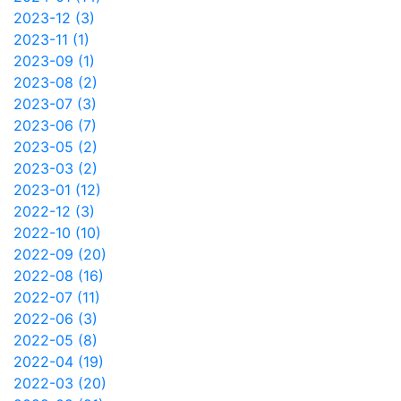
2023-12 (3)
2023-11 (1)
2023-09 (1)
2023-08 (2)
2023-07 (3)
2023-06 (7)
2023-05 (2)
2023-03 (2)
2023-01 (12)
2022-12 (3)
2022-10 (10)
2022-09 (20)
2022-08 (16)
2022-07 (11)
2022-06 (3)
2022-05 (8)
2022-04 (19)
2022-03 (20)