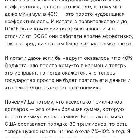
неэффективно, но не настолько же, потому что
даже минимум в 40% — это просто чудовищная
неэффективность. И кстати в правительстве и до
DOGE были комиссии по эффективности и в
отличии от DOGE они работали вполне эффективно,
так что вряд ли что там было все настолько плохо.
И кстати даже если бы «вдруг» оказалось, что 40%
бюджета шло просто кому-то в карман и теперь
это исправят, то тогда окажется, что теперь
государство просто не будет тратить эти деньги и
это неизбежно скажется на экономике.
Почему? Да потому, что несколько триллионов
долларов — это очень большая сумма, которую
просто изымут из экономики. Всего экономика
США составляет порядка 30 триллионов, то есть
теперь нужно изъять из нее около 7%–10% в год. Я