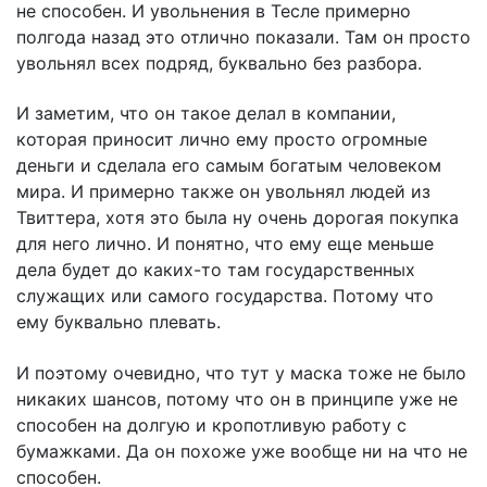
не способен. И увольнения в Тесле примерно
полгода назад это отлично показали. Там он просто
увольнял всех подряд, буквально без разбора.
И заметим, что он такое делал в компании,
которая приносит лично ему просто огромные
деньги и сделала его самым богатым человеком
мира. И примерно также он увольнял людей из
Твиттера, хотя это была ну очень дорогая покупка
для него лично. И понятно, что ему еще меньше
дела будет до каких-то там государственных
служащих или самого государства. Потому что
ему буквально плевать.
И поэтому очевидно, что тут у маска тоже не было
никаких шансов, потому что он в принципе уже не
способен на долгую и кропотливую работу с
бумажками. Да он похоже уже вообще ни на что не
способен.