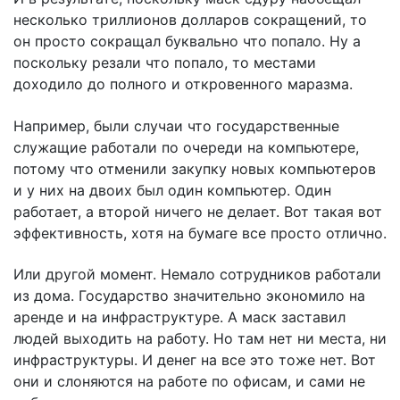
несколько триллионов долларов сокращений, то
он просто сокращал буквально что попало. Ну а
поскольку резали что попало, то местами
доходило до полного и откровенного маразма.
Например, были случаи что государственные
служащие работали по очереди на компьютере,
потому что отменили закупку новых компьютеров
и у них на двоих был один компьютер. Один
работает, а второй ничего не делает. Вот такая вот
эффективность, хотя на бумаге все просто отлично.
Или другой момент. Немало сотрудников работали
из дома. Государство значительно экономило на
аренде и на инфраструктуре. А маск заставил
людей выходить на работу. Но там нет ни места, ни
инфраструктуры. И денег на все это тоже нет. Вот
они и слоняются на работе по офисам, и сами не