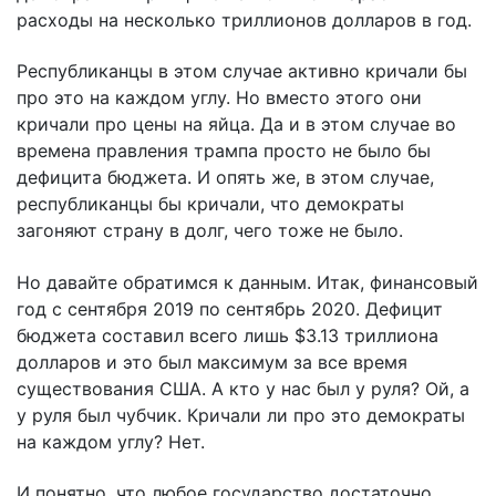
расходы на несколько триллионов долларов в год.
Республиканцы в этом случае активно кричали бы
про это на каждом углу. Но вместо этого они
кричали про цены на яйца. Да и в этом случае во
времена правления трампа просто не было бы
дефицита бюджета. И опять же, в этом случае,
республиканцы бы кричали, что демократы
загоняют страну в долг, чего тоже не было.
Но давайте обратимся к данным. Итак, финансовый
год с сентября 2019 по сентябрь 2020. Дефицит
бюджета составил всего лишь $3.13 триллиона
долларов и это был максимум за все время
существования США. А кто у нас был у руля? Ой, а
у руля был чубчик. Кричали ли про это демократы
на каждом углу? Нет.
И понятно, что любое государство достаточно