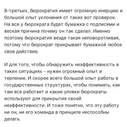
В-третьих, бюрократия имеет огромную инерцию и
большой опыт уклонения от таких вот проверок.
На все у бюрократа будет бумажка с подписями и
веская причина почему он так сделал. Именно
поэтому бюрократия везде такая неповоротливая,
потому что бюрократ прикрывает бумажкой любое
свое действие.
И для того, чтобы обнаружить неэффективность в
таких ситуациях - нужен огромный опыт и
терпение. И скорее всего большой опыт работы в
государственных структурах, чтобы понимать, как
там все работает и какие уловки бюрократы
используют для прикрытия своей
неэффективности. И тоже понятно, что эту работу
ни он, ни его команда в принципе неспособны
делать.