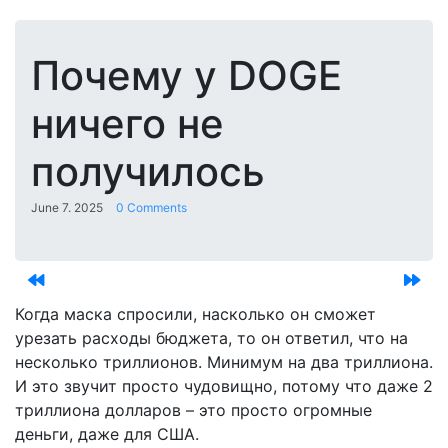
Почему у DOGE
ничего не
получилось
June 7. 2025
0 Comments
Когда маска спросили, насколько он сможет
урезать расходы бюджета, то он ответил, что на
несколько триллионов. Минимум на два триллиона.
И это звучит просто чудовищно, потому что даже 2
триллиона долларов – это просто огромные
деньги, даже для США.