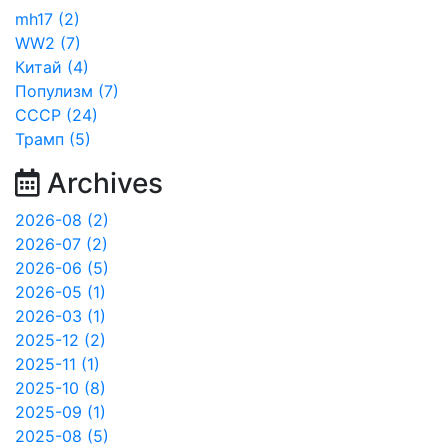
mh17 (2)
WW2 (7)
Китай (4)
Популизм (7)
СССР (24)
Трамп (5)
Archives
2026-08 (2)
2026-07 (2)
2026-06 (5)
2026-05 (1)
2026-03 (1)
2025-12 (2)
2025-11 (1)
2025-10 (8)
2025-09 (1)
2025-08 (5)