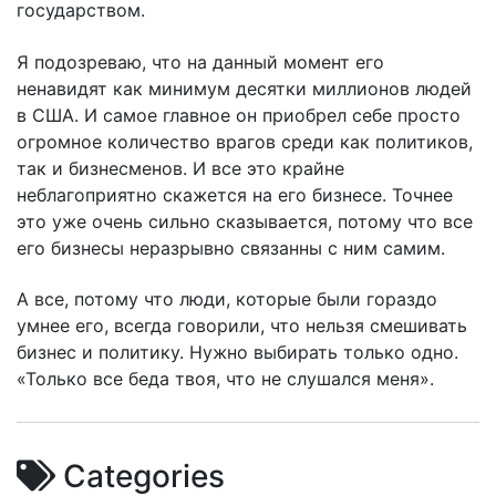
государством.
Я подозреваю, что на данный момент его
ненавидят как минимум десятки миллионов людей
в США. И самое главное он приобрел себе просто
огромное количество врагов среди как политиков,
так и бизнесменов. И все это крайне
неблагоприятно скажется на его бизнесе. Точнее
это уже очень сильно сказывается, потому что все
его бизнесы неразрывно связанны с ним самим.
А все, потому что люди, которые были гораздо
умнее его, всегда говорили, что нельзя смешивать
бизнес и политику. Нужно выбирать только одно.
«Только все беда твоя, что не слушался меня».
Categories