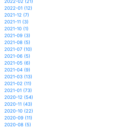
2022-02 (21)
2022-01 (12)
2021-12 (7)
2021-11 (3)
2021-10 (1)
2021-09 (3)
2021-08 (5)
2021-07 (10)
2021-06 (5)
2021-05 (6)
2021-04 (9)
2021-03 (13)
2021-02 (11)
2021-01 (73)
2020-12 (54)
2020-11 (43)
2020-10 (22)
2020-09 (11)
2020-08 (5)