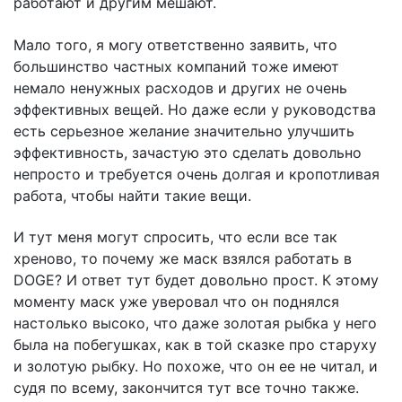
работают и другим мешают.
Мало того, я могу ответственно заявить, что
большинство частных компаний тоже имеют
немало ненужных расходов и других не очень
эффективных вещей. Но даже если у руководства
есть серьезное желание значительно улучшить
эффективность, зачастую это сделать довольно
непросто и требуется очень долгая и кропотливая
работа, чтобы найти такие вещи.
И тут меня могут спросить, что если все так
хреново, то почему же маск взялся работать в
DOGE? И ответ тут будет довольно прост. К этому
моменту маск уже уверовал что он поднялся
настолько высоко, что даже золотая рыбка у него
была на побегушках, как в той сказке про старуху
и золотую рыбку. Но похоже, что он ее не читал, и
судя по всему, закончится тут все точно также.