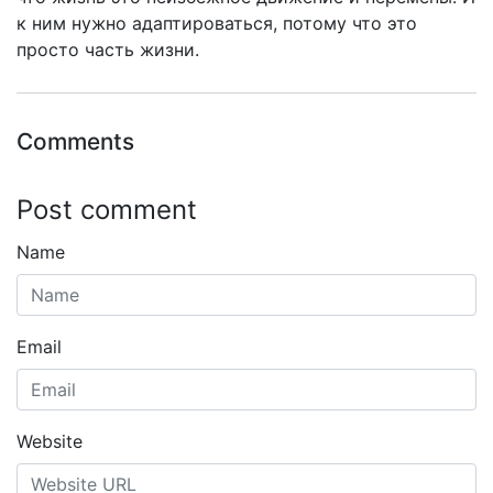
к ним нужно адаптироваться, потому что это
просто часть жизни.
Comments
Post comment
Name
Email
Website