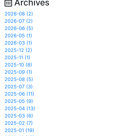
Archives
2026-08 (2)
2026-07 (2)
2026-06 (5)
2026-05 (1)
2026-03 (1)
2025-12 (2)
2025-11 (1)
2025-10 (8)
2025-09 (1)
2025-08 (5)
2025-07 (3)
2025-06 (11)
2025-05 (9)
2025-04 (13)
2025-03 (6)
2025-02 (7)
2025-01 (19)