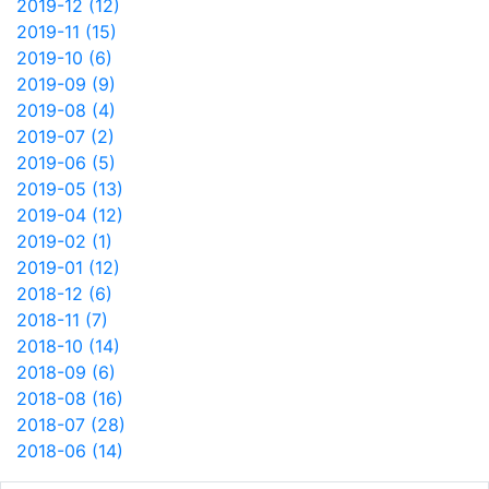
2019-12 (12)
2019-11 (15)
2019-10 (6)
2019-09 (9)
2019-08 (4)
2019-07 (2)
2019-06 (5)
2019-05 (13)
2019-04 (12)
2019-02 (1)
2019-01 (12)
2018-12 (6)
2018-11 (7)
2018-10 (14)
2018-09 (6)
2018-08 (16)
2018-07 (28)
2018-06 (14)