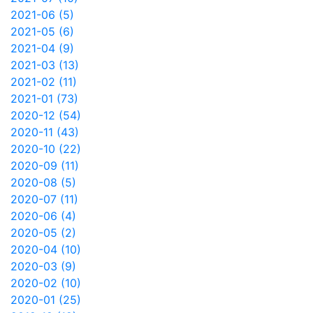
2021-06 (5)
2021-05 (6)
2021-04 (9)
2021-03 (13)
2021-02 (11)
2021-01 (73)
2020-12 (54)
2020-11 (43)
2020-10 (22)
2020-09 (11)
2020-08 (5)
2020-07 (11)
2020-06 (4)
2020-05 (2)
2020-04 (10)
2020-03 (9)
2020-02 (10)
2020-01 (25)