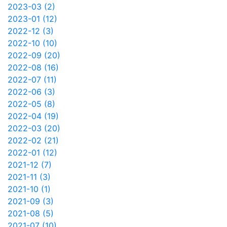
2023-03 (2)
2023-01 (12)
2022-12 (3)
2022-10 (10)
2022-09 (20)
2022-08 (16)
2022-07 (11)
2022-06 (3)
2022-05 (8)
2022-04 (19)
2022-03 (20)
2022-02 (21)
2022-01 (12)
2021-12 (7)
2021-11 (3)
2021-10 (1)
2021-09 (3)
2021-08 (5)
2021-07 (10)