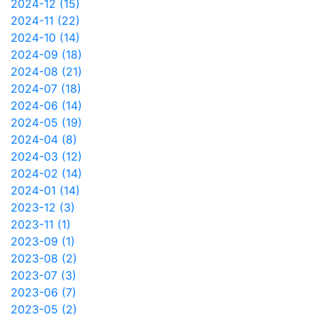
2024-12 (15)
2024-11 (22)
2024-10 (14)
2024-09 (18)
2024-08 (21)
2024-07 (18)
2024-06 (14)
2024-05 (19)
2024-04 (8)
2024-03 (12)
2024-02 (14)
2024-01 (14)
2023-12 (3)
2023-11 (1)
2023-09 (1)
2023-08 (2)
2023-07 (3)
2023-06 (7)
2023-05 (2)