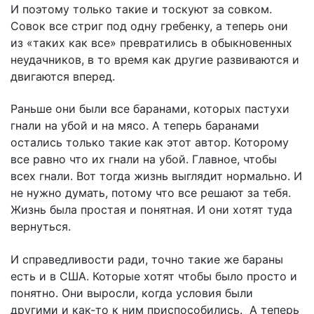
И поэтому только такие и тоскуют за совком.
Совок все стриг под одну гребенку, а теперь они
из «таких как все» превратились в обыкновенных
неудачников, в то время как другие развиваются и
двигаются вперед.
Раньше они были все баранами, которых пастухи
гнали на убой и на мясо. А теперь баранами
остались только такие как этот автор. Которому
все равно что их гнали на убой. Главное, чтобы
всех гнали. Вот тогда жизнь выглядит нормально. И
не нужно думать, потому что все решают за тебя.
Жизнь была простая и понятная. И они хотят туда
вернуться.
И справедливости ради, точно такие же бараны
есть и в США. Которые хотят чтобы было просто и
понятно. Они выросли, когда условия были
другими и как-то к ним приспособились. А теперь