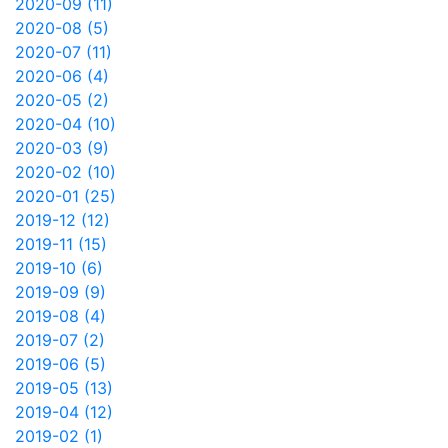
2020-09 (11)
2020-08 (5)
2020-07 (11)
2020-06 (4)
2020-05 (2)
2020-04 (10)
2020-03 (9)
2020-02 (10)
2020-01 (25)
2019-12 (12)
2019-11 (15)
2019-10 (6)
2019-09 (9)
2019-08 (4)
2019-07 (2)
2019-06 (5)
2019-05 (13)
2019-04 (12)
2019-02 (1)