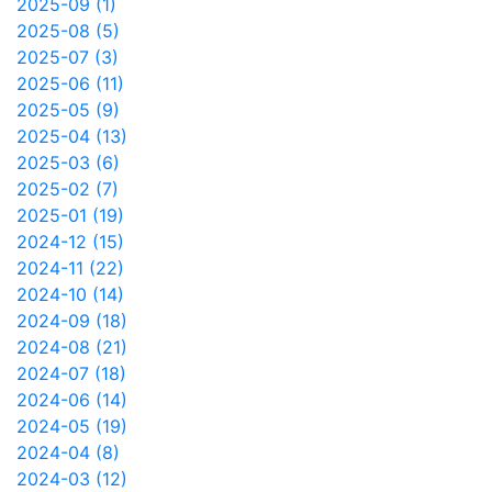
2025-09 (1)
2025-08 (5)
2025-07 (3)
2025-06 (11)
2025-05 (9)
2025-04 (13)
2025-03 (6)
2025-02 (7)
2025-01 (19)
2024-12 (15)
2024-11 (22)
2024-10 (14)
2024-09 (18)
2024-08 (21)
2024-07 (18)
2024-06 (14)
2024-05 (19)
2024-04 (8)
2024-03 (12)