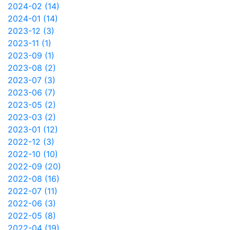
2024-02 (14)
2024-01 (14)
2023-12 (3)
2023-11 (1)
2023-09 (1)
2023-08 (2)
2023-07 (3)
2023-06 (7)
2023-05 (2)
2023-03 (2)
2023-01 (12)
2022-12 (3)
2022-10 (10)
2022-09 (20)
2022-08 (16)
2022-07 (11)
2022-06 (3)
2022-05 (8)
2022-04 (19)