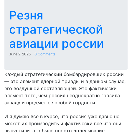
Резня
стратегической
авиации россии
June 2. 2025
0 Comments
Каждый стратегический бомбардировщик россии
— это элемент ядерной триады и в данном случае,
его воздушной составляющей. Это фактически
элемент того, чем россия неоднократно грозила
западу и предмет ее особой гордости.
И я думаю все в курсе, что россия уже давно не
может их производить и фактически все что они
выпустили, это было просто доделывание