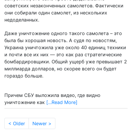
советских незаконченных самолетов. Фактически
они собирали один самолет, из нескольких
недоделанных.
Даже уничтожение одного такого самолета – это
была бы хорошая новость. А судя по новостям,
Украина уничтожила уже около 40 единиц техники
и почти все их них — это как раз стратегические
бомбардировщики. Общий ущерб уже превышает 2
миллиарда долларов, но скорее всего он будет
гораздо больше.
Причем СБУ выложила видео, где видно
уничтожение как
[...Read More]
< Older
Newer >