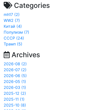
Categories
mh17 (2)
WW2 (7)
Китай (4)
Популизм (7)
СССР (24)
Трамп (5)
Archives
2026-08 (2)
2026-07 (2)
2026-06 (5)
2026-05 (1)
2026-03 (1)
2025-12 (2)
2025-11 (1)
2025-10 (8)