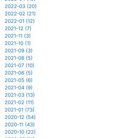
2022-03 (20)
2022-02 (21)
2022-01 (12)
2021-12 (7)
2021-11 (3)
2021-10 (1)
2021-09 (3)
2021-08 (5)
2021-07 (10)
2021-06 (5)
2021-05 (6)
2021-04 (9)
2021-03 (13)
2021-02 (11)
2021-01 (73)
2020-12 (54)
2020-11 (43)
2020-10 (22)