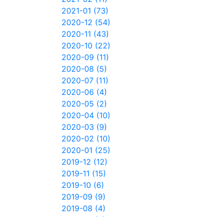
2021-01 (73)
2020-12 (54)
2020-11 (43)
2020-10 (22)
2020-09 (11)
2020-08 (5)
2020-07 (11)
2020-06 (4)
2020-05 (2)
2020-04 (10)
2020-03 (9)
2020-02 (10)
2020-01 (25)
2019-12 (12)
2019-11 (15)
2019-10 (6)
2019-09 (9)
2019-08 (4)