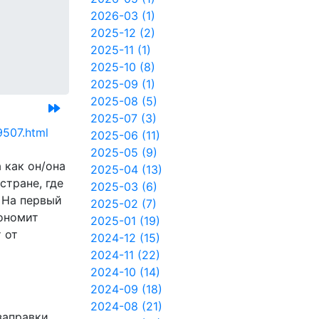
2026-03 (1)
2025-12 (2)
2025-11 (1)
2025-10 (8)
2025-09 (1)
2025-08 (5)
2025-07 (3)
9507.html
2025-06 (11)
2025-05 (9)
а как он/она
2025-04 (13)
стране, где
2025-03 (6)
. На первый
2025-02 (7)
кономит
2025-01 (19)
 от
2024-12 (15)
2024-11 (22)
2024-10 (14)
2024-09 (18)
2024-08 (21)
заправки