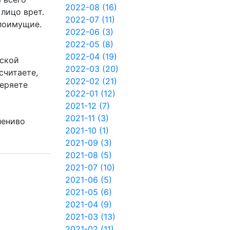
2022-08 (16)
 лицо врет.
2022-07 (11)
алоимущие.
2022-06 (3)
2022-05 (8)
2022-04 (19)
еской
2022-03 (20)
считаете,
2022-02 (21)
веряете
2022-01 (12)
2021-12 (7)
2021-11 (3)
лениво
2021-10 (1)
2021-09 (3)
2021-08 (5)
2021-07 (10)
2021-06 (5)
2021-05 (6)
2021-04 (9)
2021-03 (13)
2021-02 (11)