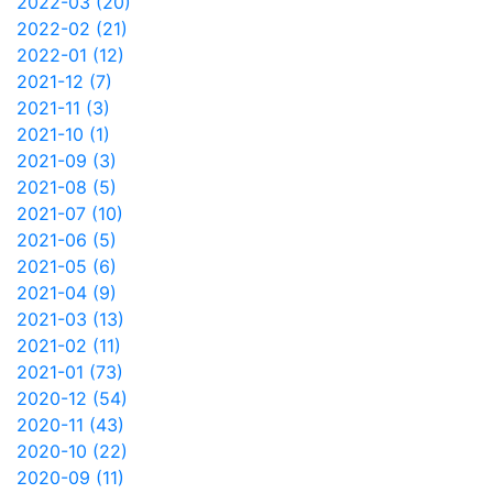
2022-03 (20)
2022-02 (21)
2022-01 (12)
2021-12 (7)
2021-11 (3)
2021-10 (1)
2021-09 (3)
2021-08 (5)
2021-07 (10)
2021-06 (5)
2021-05 (6)
2021-04 (9)
2021-03 (13)
2021-02 (11)
2021-01 (73)
2020-12 (54)
2020-11 (43)
2020-10 (22)
2020-09 (11)