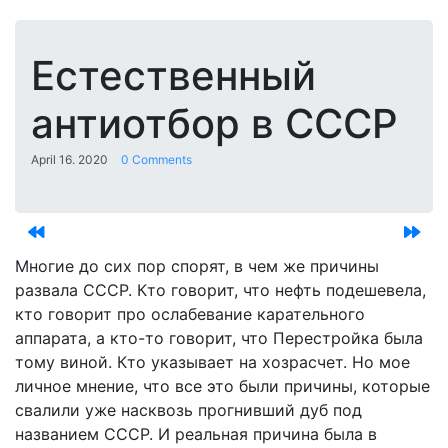
Естественный
антиотбор в СССР
April 16. 2020
0 Comments
Многие до сих пор спорят, в чем же причины
развала СССР. Кто говорит, что нефть подешевела,
кто говорит про ослабевание карательного
аппарата, а кто-то говорит, что Перестройка была
тому виной. Кто указывает на хозрасчет. Но мое
личное мнение, что все это были причины, которые
свалили уже насквозь прогнивший дуб под
названием СССР. И реальная причина была в