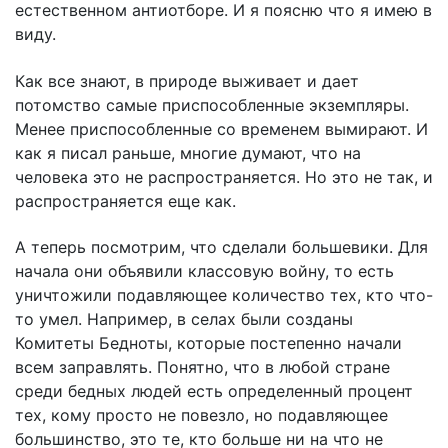
естественном антиотборе. И я поясню что я имею в
виду.
Как все знают, в природе выживает и дает
потомство самые приспособленные экземпляры.
Менее приспособленные со временем вымирают. И
как я писал раньше, многие думают, что на
человека это не распространяется. Но это не так, и
распространяется еще как.
А теперь посмотрим, что сделали большевики. Для
начала они объявили классовую войну, то есть
уничтожили подавляющее количество тех, кто что-
то умел. Например, в селах были созданы
Комитеты Бедноты, которые постепенно начали
всем заправлять. Понятно, что в любой стране
среди бедных людей есть определенный процент
тех, кому просто не повезло, но подавляющее
большинство, это те, кто больше ни на что не