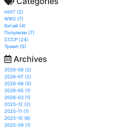
Categories
mh17 (2)
WW2 (7)
Китай (4)
Популизм (7)
СССР (24)
Трамп (5)
Archives
2026-08 (2)
2026-07 (2)
2026-06 (5)
2026-05 (1)
2026-03 (1)
2025-12 (2)
2025-11 (1)
2025-10 (8)
2025-09 (1)