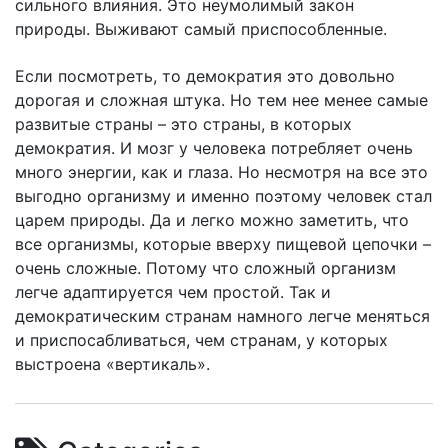
сильного влияния. Это неумолимый закон
природы. Выживают самый приспособленные.
Если посмотреть, то демократия это довольно
дорогая и сложная штука. Но тем нее менее самые
развитые страны – это страны, в которых
демократия. И мозг у человека потребляет очень
много энергии, как и глаза. Но несмотря на все это
выгодно организму и именно поэтому человек стал
царем природы. Да и легко можно заметить, что
все организмы, которые вверху пищевой цепочки –
очень сложные. Потому что сложный организм
легче адаптируется чем простой. Так и
демократическим странам намного легче меняться
и приспосабливаться, чем странам, у которых
выстроена «вертикаль».