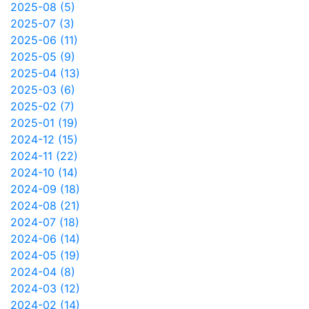
2025-08 (5)
2025-07 (3)
2025-06 (11)
2025-05 (9)
2025-04 (13)
2025-03 (6)
2025-02 (7)
2025-01 (19)
2024-12 (15)
2024-11 (22)
2024-10 (14)
2024-09 (18)
2024-08 (21)
2024-07 (18)
2024-06 (14)
2024-05 (19)
2024-04 (8)
2024-03 (12)
2024-02 (14)