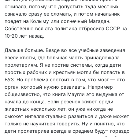
сгнивала, потому что допустить туда местных
означало сразу ее сломать, и потом начальник
поедет на Колыму или солнечный Магадан.
Собственно вся эта политика отбросила СССР на
10-20 лет назад.
Дальше больше. Везде во все учебные заведения
ввели квоты, где большая часть принадлежала
пролетариям. Я не против системы, когда дети
простых рабочих и крестьян могли бы попасть в
ВУЗ. Но проблема состоит в том, что мозг — это
орган, который нужно развивать. Например
общеизвестно, что книга Маугли это выдумка от
начала до конца. Если ребенок живет среди
животных несколько лет, он уже никогда не
сможет интеллектуально развиться и даже может
только не научиться говорить. Ну и понятно, что
дети пролетариев всегда в среднем будут гораздо