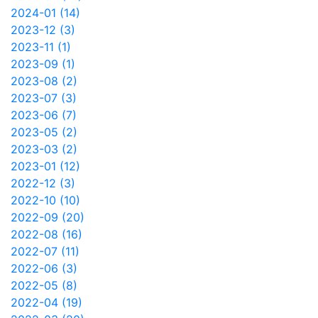
2024-01 (14)
2023-12 (3)
2023-11 (1)
2023-09 (1)
2023-08 (2)
2023-07 (3)
2023-06 (7)
2023-05 (2)
2023-03 (2)
2023-01 (12)
2022-12 (3)
2022-10 (10)
2022-09 (20)
2022-08 (16)
2022-07 (11)
2022-06 (3)
2022-05 (8)
2022-04 (19)