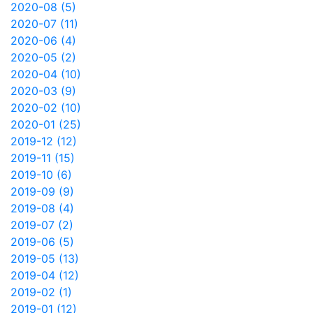
2020-08 (5)
2020-07 (11)
2020-06 (4)
2020-05 (2)
2020-04 (10)
2020-03 (9)
2020-02 (10)
2020-01 (25)
2019-12 (12)
2019-11 (15)
2019-10 (6)
2019-09 (9)
2019-08 (4)
2019-07 (2)
2019-06 (5)
2019-05 (13)
2019-04 (12)
2019-02 (1)
2019-01 (12)